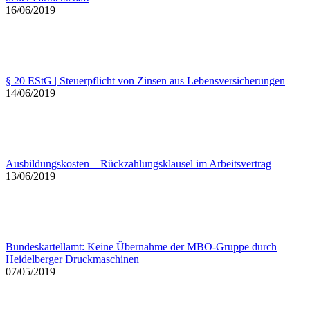
16/06/2019
§ 20 EStG | Steuerpflicht von Zinsen aus Lebensversicherungen
14/06/2019
Ausbildungskosten – Rückzahlungsklausel im Arbeitsvertrag
13/06/2019
Bundeskartellamt: Keine Übernahme der MBO-Gruppe durch
Heidelberger Druckmaschinen
07/05/2019