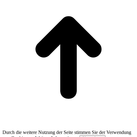
T
Durch die weitere Nutzung der Seite stimmen Sie der Verwendung